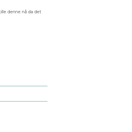
tille denne nå da det