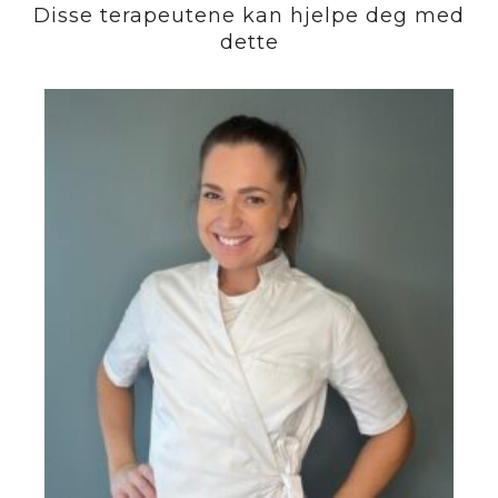
Disse terapeutene kan hjelpe deg med
dette