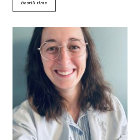
Bestill time