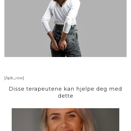
[/spb_row]
Disse terapeutene kan hjelpe deg med
dette