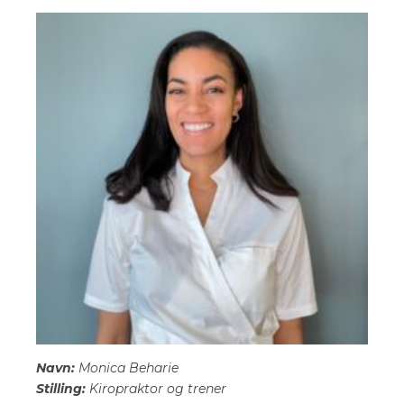
Navn:
Monica Beharie
Stilling:
Kiropraktor og trener