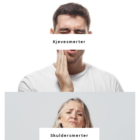
Kjevesmerter
Skuldersmerter