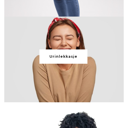
Urinlekkasje