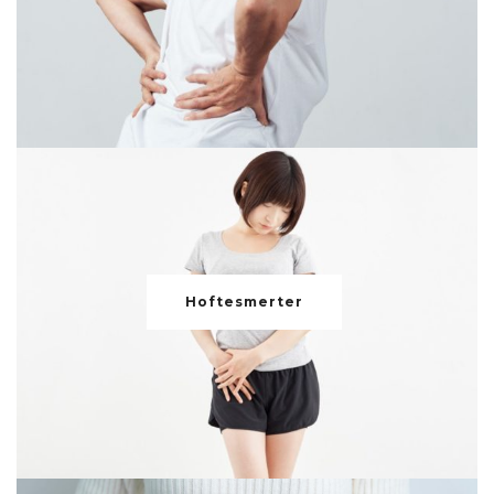
Hoftesmerter