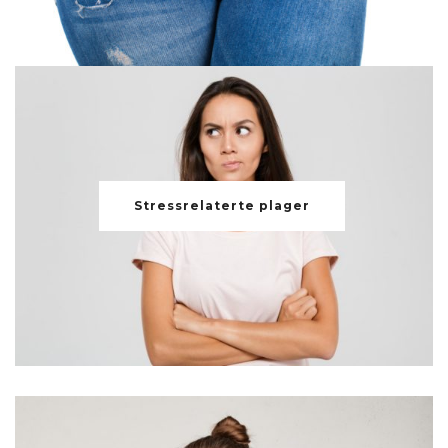
Stressrelaterte plager