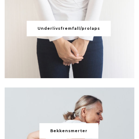
Underlivsfremfall/prolaps
Bekkensmerter