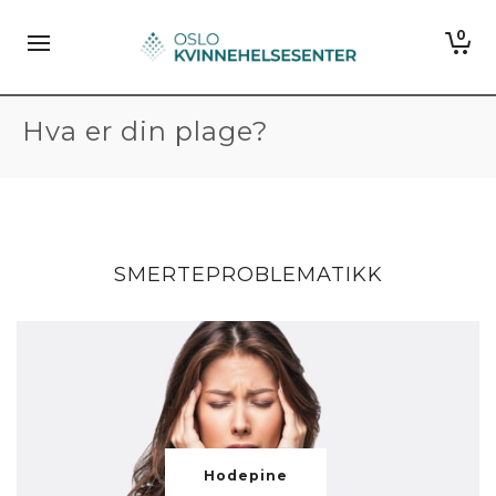
0
Hva er din plage?
SMERTEPROBLEMATIKK
Hodepine