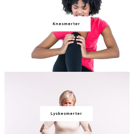
Knesmerter
Lyskesmerter