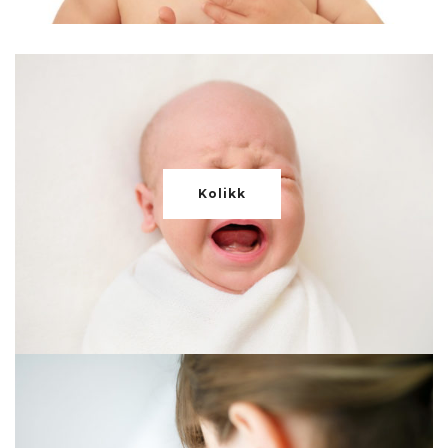
Kolikk