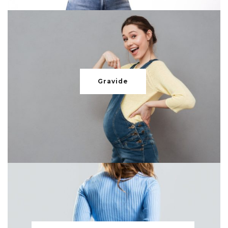
Gravide