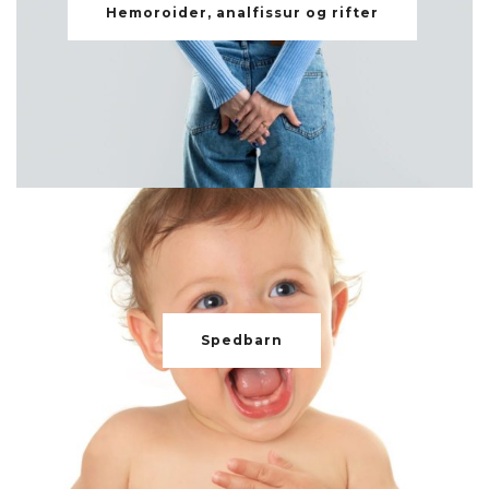
Hemoroider, analfissur og rifter
Spedbarn