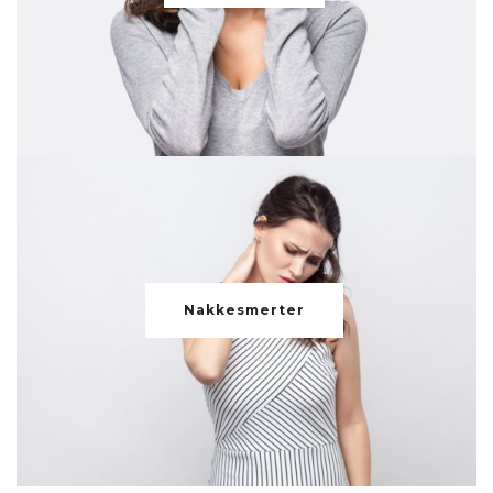
Nakkesmerter