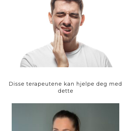
Disse terapeutene kan hjelpe deg med
dette