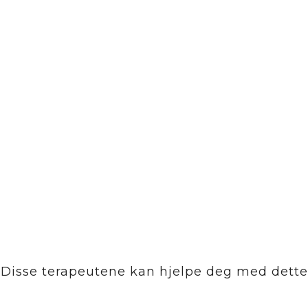
Disse terapeutene kan hjelpe deg med dette