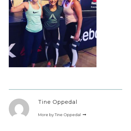
Tine Oppedal
More by Tine Oppedal