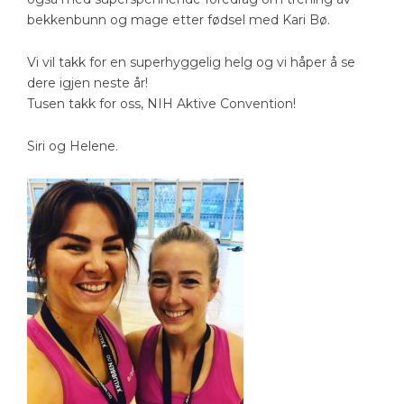
bekkenbunn og mage etter fødsel med Kari Bø.
Vi vil takk for en superhyggelig helg og vi håper å se
dere igjen neste år!
Tusen takk for oss, NIH Aktive Convention!
Siri og Helene.