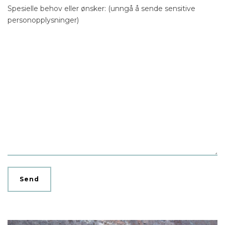
Spesielle behov eller ønsker: (unngå å sende sensitive
personopplysninger)