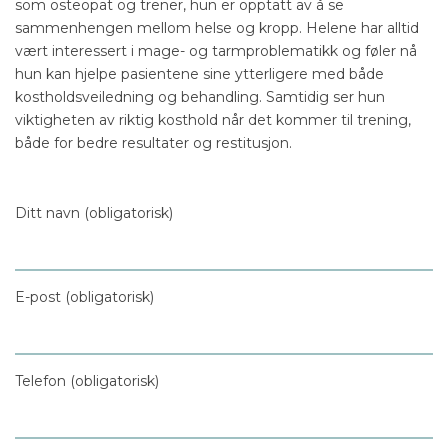
som osteopat og trener, hun er opptatt av å se
sammenhengen mellom helse og kropp. Helene har alltid
vært interessert i mage- og tarmproblematikk og føler nå
hun kan hjelpe pasientene sine ytterligere med både
kostholdsveiledning og behandling. Samtidig ser hun
viktigheten av riktig kosthold når det kommer til trening,
både for bedre resultater og restitusjon.
Ditt navn (obligatorisk)
E-post (obligatorisk)
Telefon (obligatorisk)