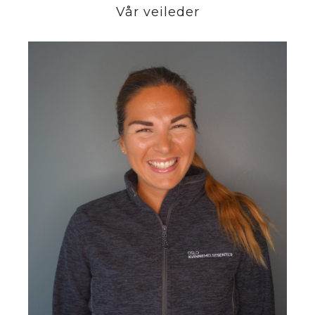
Vår veileder