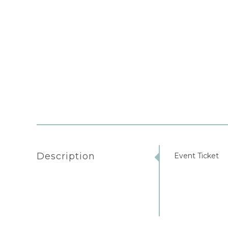
Description
Event Ticket