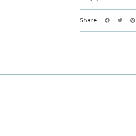
Share