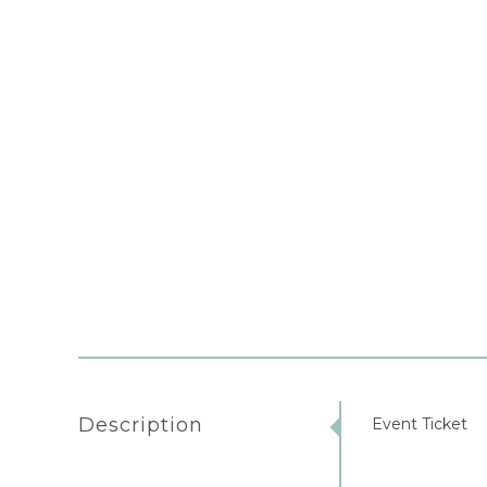
Description
Event Ticket