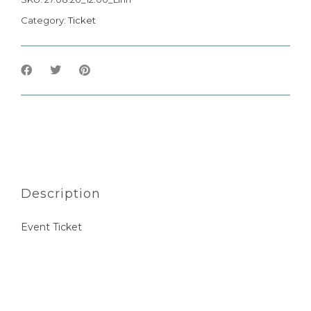
Category:
Ticket
Description
Event Ticket