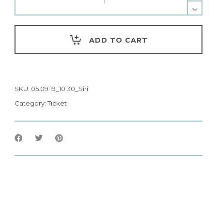
ADD TO CART
SKU:
05.09.19_10:30_Siri
Category:
Ticket