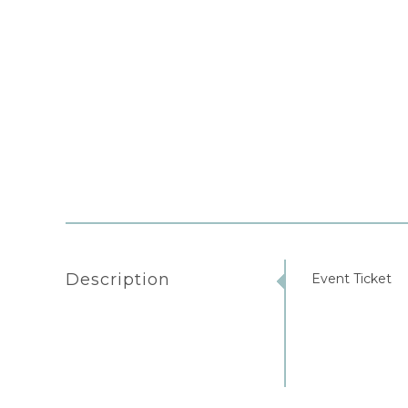
Description
Event Ticket