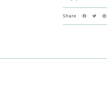
Share