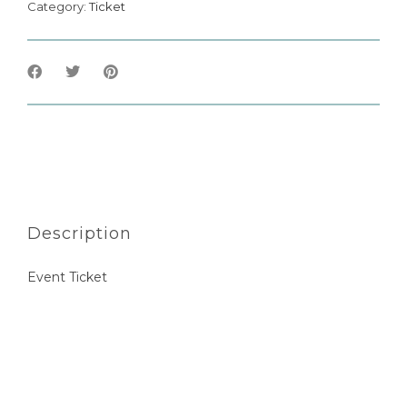
Category:
Ticket
Description
Event Ticket