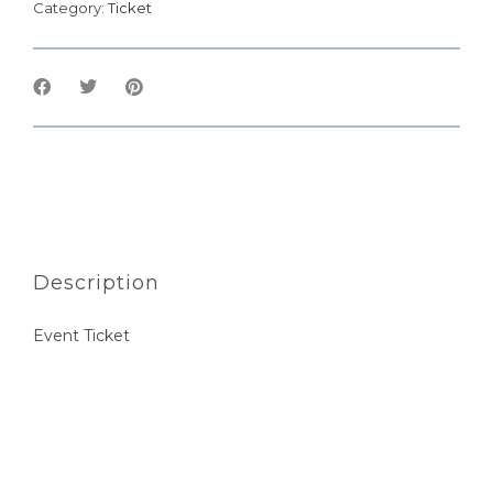
Category:
Ticket
Description
Event Ticket