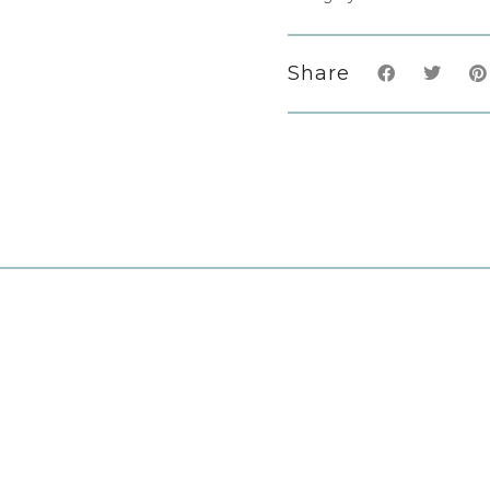
Share