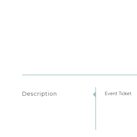
Description
Event Ticket