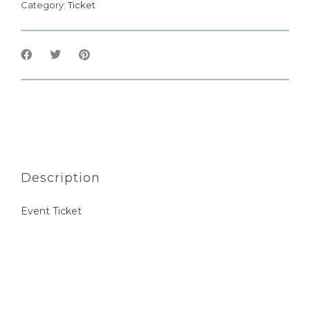
Category:
Ticket
Description
Event Ticket