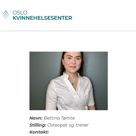
Navn:
Bettina Tømte
Stilling:
Osteopat og trener
Kontakt: