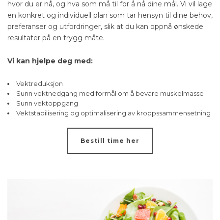
hvor du er nå, og hva som må til for å nå dine mål. Vi vil lage
en konkret og individuell plan som tar hensyn til dine behov,
preferanser og utfordringer, slik at du kan oppnå ønskede
resultater på en trygg måte.
Vi kan hjelpe deg med:
Vektreduksjon
Sunn vektnedgang med formål om å bevare muskelmasse
Sunn vektoppgang
Vektstabilisering og optimalisering av kroppssammensetning
Bestill time her