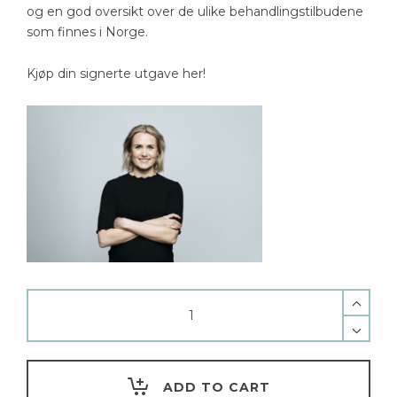
og en god oversikt over de ulike behandlingstilbudene
som finnes i Norge.
Kjøp din signerte utgave her!
ADD TO CART