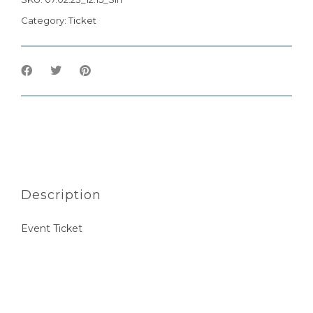
Category:
Ticket
Description
Event Ticket