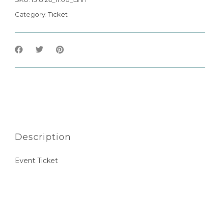
Category:
Ticket
Description
Event Ticket