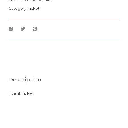
Category:
Ticket
Description
Event Ticket