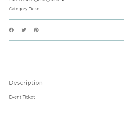
Category:
Ticket
Description
Event Ticket