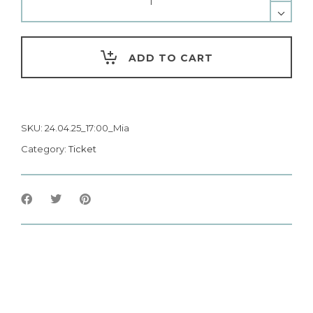
ADD TO CART
SKU:
24.04.25_17:00_Mia
Category:
Ticket