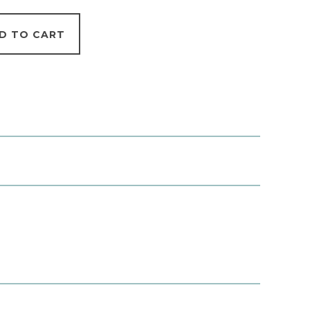
D TO CART