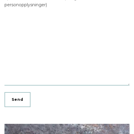
personopplysninger)