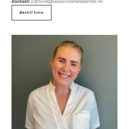
Kontakt:
cathrine@oslokvinnehelsesenter.no
Bestill time