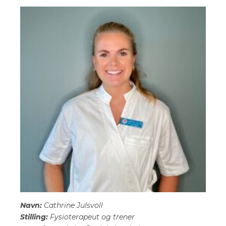
Navn:
Cathrine Julsvoll
Stilling:
Fysioterapeut og trener